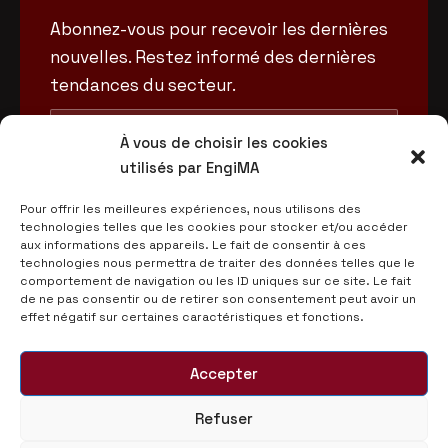
Abonnez-vous pour recevoir les dernières
nouvelles. Restez informé des dernières
tendances du secteur.
À vous de choisir les cookies
utilisés par EngiMA
Pour offrir les meilleures expériences, nous utilisons des
technologies telles que les cookies pour stocker et/ou accéder
aux informations des appareils. Le fait de consentir à ces
technologies nous permettra de traiter des données telles que le
comportement de navigation ou les ID uniques sur ce site. Le fait
de ne pas consentir ou de retirer son consentement peut avoir un
effet négatif sur certaines caractéristiques et fonctions.
Accepter
Refuser