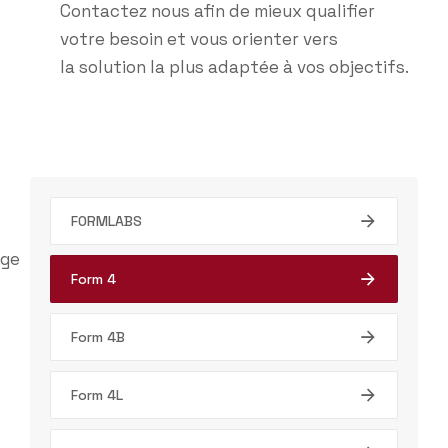
Contactez nous afin de mieux qualifier
votre besoin et vous orienter vers
la solution la plus adaptée à vos objectifs.
FORMLABS
Form 4
Form 4B
Form 4L