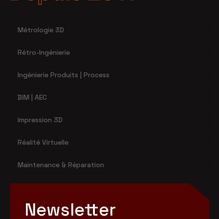
Métrologie 3D
Rétro-Ingénierie
Ingénierie Produits | Process
BIM | AEC
Impression 3D
Réalité Virtuelle
Maintenance & Réparation
Newsletter