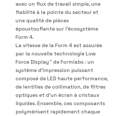
avec un flux de travail simple, une
fiabilité à la pointe du secteur et
une qualité de pièces
époustouflante sur l'écosystème
Form 4.
La vitesse de la Form 4 est assurée
par la nouvelle technologie Low
Force Display™ de Formlabs : un
système d'impression puissant
composé de LED haute performance,
de lentilles de collimation, de filtres
optiques et d'un écran à cristaux
liquides. Ensemble, ces composants
polymérisent rapidement chaque