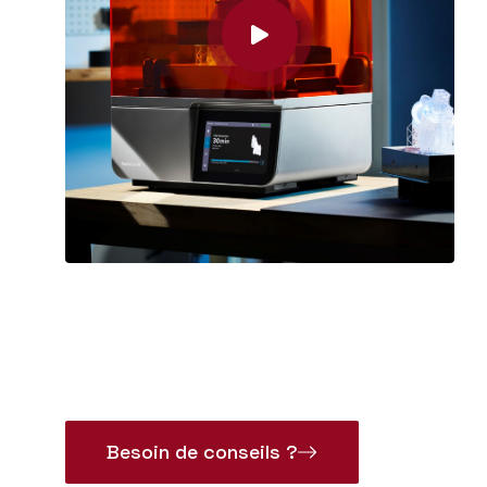
Besoin de conseils ?