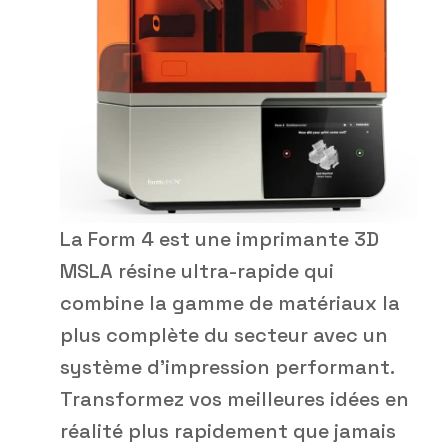
La Form 4 est une imprimante 3D
MSLA résine ultra-rapide qui
combine la gamme de matériaux la
plus complète du secteur avec un
système d'impression performant.
Transformez vos meilleures idées en
réalité plus rapidement que jamais