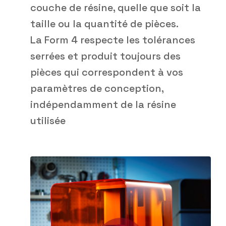
couche de résine, quelle que soit la
taille ou la quantité de pièces.
La Form 4 respecte les tolérances
serrées et produit toujours des
pièces qui correspondent à vos
paramètres de conception,
indépendamment de la résine
utilisée