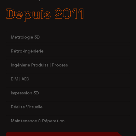
Depuis 2011
Métrologie 3D
Rétro-Ingénierie
Ingénierie Produits | Process
BIM | AEC
Impression 3D
Réalité Virtuelle
Maintenance & Réparation