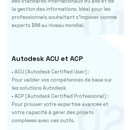
des standards internationaux du BIM et de
01
la gestion des informations. Idéal pour les
professionnels souhaitant s’imposer comme
experts BIM au niveau mondial.
Autodesk ACU et ACP
• ACU (Autodesk Certified User) :
Pour valider vos compétences de base sur
les solutions Autodesk.
• ACP (Autodesk Certified Professional) :
02
Pour prouver votre expertise avancée et
votre capacité à gérer des projets
complexes avec ces outils.