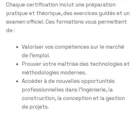
Chaque certification inclut une préparation
pratique et théorique, des exercices guidés et un
examen officiel. Ces formations vous permettent
de :
Valoriser vos compétences sur le marché
de l’emploi.
Prouver votre maîtrise des technologies et
méthodologies modernes.
Accéder à de nouvelles opportunités
professionnelles dans l’ingénierie, la
construction, la conception et la gestion
de projets.