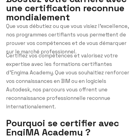
une certification reconnue
mondialement
Que vous débutiez ou que vous visiez l’excellence,
nos programmes certifiants vous permettent de
prouver vos compétences et de vous démarquer
sur le marché professionnel.
Certifiez vos compétences et valorisez votre
expertise avec les formations certifiantes
d’Engima Academy. Que vous souhaitiez renforcer
vos connaissances en BIM ou en logiciels
Autodesk, nos parcours vous offrent une
reconnaissance professionnelle reconnue
internationalement.
Pourquoi se certifier avec
EngiMA Academy ?