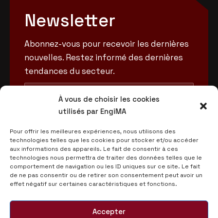
Newsletter
Abonnez-vous pour recevoir les dernières
nouvelles. Restez informé des dernières
tendances du secteur.
À vous de choisir les cookies
utilisés par EngiMA
Pour offrir les meilleures expériences, nous utilisons des
technologies telles que les cookies pour stocker et/ou accéder
aux informations des appareils. Le fait de consentir à ces
technologies nous permettra de traiter des données telles que le
comportement de navigation ou les ID uniques sur ce site. Le fait
de ne pas consentir ou de retirer son consentement peut avoir un
effet négatif sur certaines caractéristiques et fonctions.
Accepter