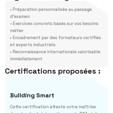
• Préparation personnalisée au passage
d’examen
• Exercices concrets basés sur vos besoins
métier
• Encadrement par des formateurs certifiés
et experts industriels
• Reconnaissance internationale valorisable
immédiatement
Certifications proposées :
Building Smart
Cette certification atteste votre maîtrise