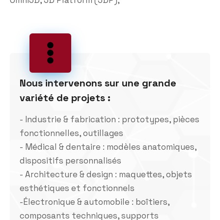
Nous intervenons sur une grande
variété de projets :
- Industrie & fabrication : prototypes, pièces
fonctionnelles, outillages
- Médical & dentaire : modèles anatomiques,
dispositifs personnalisés
- Architecture & design : maquettes, objets
esthétiques et fonctionnels
-Électronique & automobile : boîtiers,
composants techniques, supports