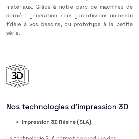
matériaux. Grâce à notre parc de machines de
dernière génération, nous garantissons un rendu
fidèle à vos besoins, du prototype à la petite
série.
Nos technologies d’impression 3D
Impression 3D Résine (SLA)
La technologie SLA permet de produire des