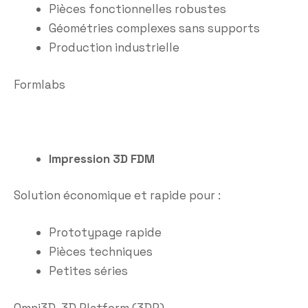
Pièces fonctionnelles robustes
Géométries complexes sans supports
Production industrielle
Formlabs
Impression 3D FDM
Solution économique et rapide pour :
Prototypage rapide
Pièces techniques
Petites séries
Omni3D
,
3D Platform (3DP)
,