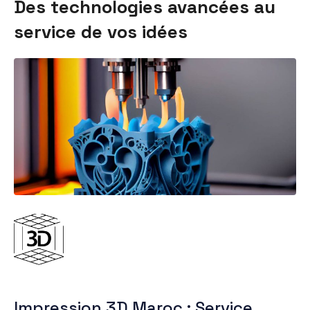
Des technologies avancées au
service de vos idées
Impression 3D Maroc : Service