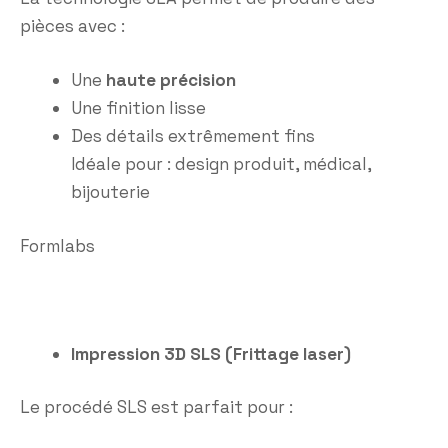
pièces avec :
Une
haute précision
Une finition lisse
Des détails extrêmement fins
Idéale pour : design produit, médical,
bijouterie
Formlabs
Impression 3D SLS (Frittage laser)
Le procédé SLS est parfait pour :