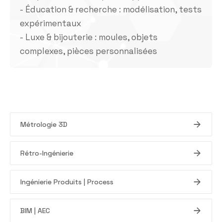
- Éducation & recherche : modélisation, tests
expérimentaux
- Luxe & bijouterie : moules, objets
complexes, pièces personnalisées
Métrologie 3D
Rétro-Ingénierie
Ingénierie Produits | Process
BIM | AEC