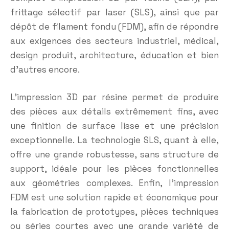
frittage sélectif par laser (SLS), ainsi que par
dépôt de filament fondu (FDM), afin de répondre
aux exigences des secteurs industriel, médical,
design produit, architecture, éducation et bien
d’autres encore.
L’impression 3D par résine permet de produire
des pièces aux détails extrêmement fins, avec
une finition de surface lisse et une précision
exceptionnelle. La technologie SLS, quant à elle,
offre une grande robustesse, sans structure de
support, idéale pour les pièces fonctionnelles
aux géométries complexes. Enfin, l’impression
FDM est une solution rapide et économique pour
la fabrication de prototypes, pièces techniques
ou séries courtes avec une grande variété de