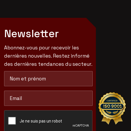
Newsletter
Abonnez-vous pour recevoir les
dernières nouvelles. Restez informé
des dernières tendances du secteur.