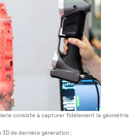
ierie consiste à capturer fidèlement la géométrie
 3D de dernière génération :