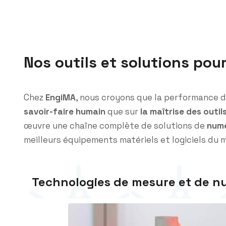
Nos outils et solutions pour
Chez
EngiMA
, nous croyons que la performance d
savoir-faire humain
que sur
la maîtrise des outi
œuvre une chaîne complète de solutions de
numé
meilleurs équipements matériels et logiciels du 
Technologies de mesure et de n