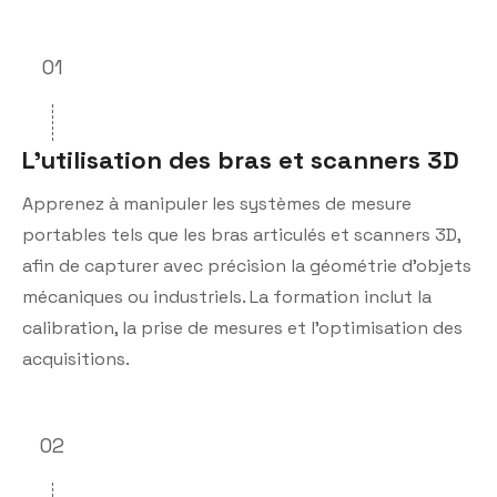
01
L’utilisation des bras et scanners 3D
Apprenez à manipuler les systèmes de mesure
portables tels que les bras articulés et scanners 3D,
afin de capturer avec précision la géométrie d’objets
mécaniques ou industriels. La formation inclut la
calibration, la prise de mesures et l’optimisation des
acquisitions.
02