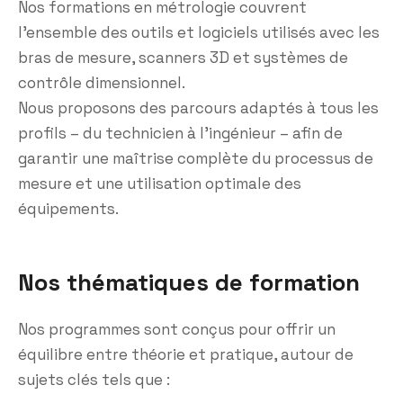
Nos formations en métrologie couvrent
l’ensemble des outils et logiciels utilisés avec les
bras de mesure, scanners 3D et systèmes de
contrôle dimensionnel.
Nous proposons des parcours adaptés à tous les
profils – du technicien à l’ingénieur – afin de
garantir une maîtrise complète du processus de
mesure et une utilisation optimale des
équipements.
Nos thématiques de formation
Nos programmes sont conçus pour offrir un
équilibre entre théorie et pratique, autour de
sujets clés tels que :