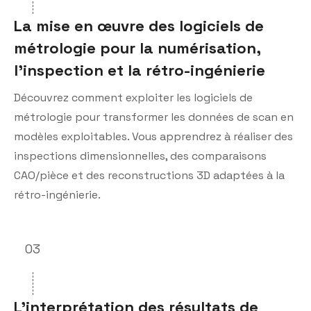
La mise en œuvre des logiciels de
métrologie pour la numérisation,
l’inspection et la rétro-ingénierie
Découvrez comment exploiter les logiciels de
métrologie pour transformer les données de scan en
modèles exploitables. Vous apprendrez à réaliser des
inspections dimensionnelles, des comparaisons
CAO/pièce et des reconstructions 3D adaptées à la
rétro-ingénierie.
03
L’interprétation des résultats de