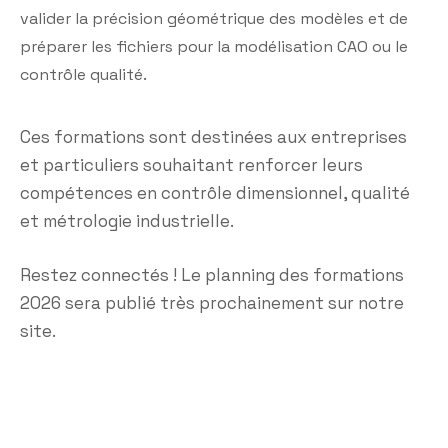
valider la précision géométrique des modèles et de
préparer les fichiers pour la modélisation CAO ou le
contrôle qualité.
Ces formations sont destinées aux entreprises
et particuliers souhaitant renforcer leurs
compétences en contrôle dimensionnel, qualité
et métrologie industrielle.
Restez connectés ! Le planning des formations
2026 sera publié très prochainement sur notre
site.