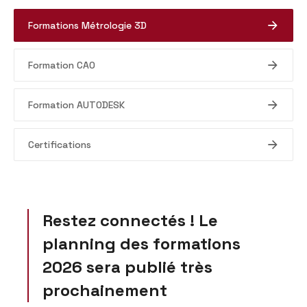
Formations Métrologie 3D
Formation CAO
Formation AUTODESK
Certifications
Restez connectés ! Le
planning des formations
2026 sera publié très
prochainement