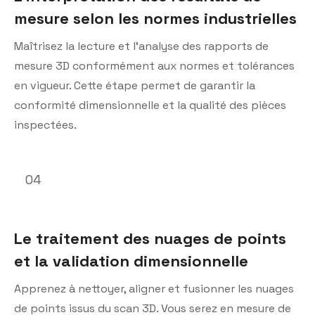
mesure selon les normes industrielles
Maîtrisez la lecture et l’analyse des rapports de
mesure 3D conformément aux normes et tolérances
en vigueur. Cette étape permet de garantir la
conformité dimensionnelle et la qualité des pièces
inspectées.
04
Le traitement des nuages de points
et la validation dimensionnelle
Apprenez à nettoyer, aligner et fusionner les nuages
de points issus du scan 3D. Vous serez en mesure de