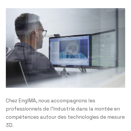
Chez EngiMA, nous accompagnons les
professionnels de l’industrie dans la montée en
compétences autour des technologies de mesure
3D.