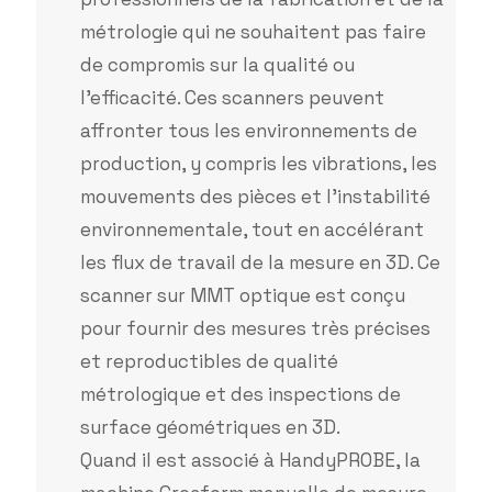
métrologie qui ne souhaitent pas faire
de compromis sur la qualité ou
l’efficacité. Ces scanners peuvent
affronter tous les environnements de
production, y compris les vibrations, les
mouvements des pièces et l’instabilité
environnementale, tout en accélérant
les flux de travail de la mesure en 3D. Ce
scanner sur MMT optique est conçu
pour fournir des mesures très précises
et reproductibles de qualité
métrologique et des inspections de
surface géométriques en 3D.
Quand il est associé à HandyPROBE, la