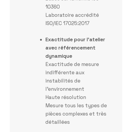
10360
Laboratoire accrédité
ISO/IEC 17025:2017
Exactitude pour l’atelier
avec référencement
dynamique
Exactitude de mesure
indifférente aux
instabilités de
l’environnement
Haute résolution
Mesure tous les types de
pièces complexes et très
détaillées