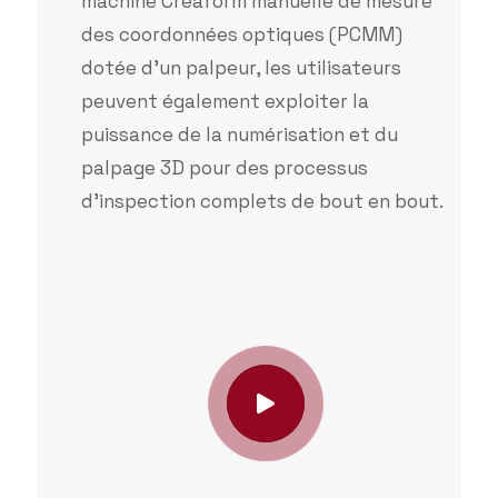
machine Creaform manuelle de mesure
des coordonnées optiques (PCMM)
dotée d’un palpeur, les utilisateurs
peuvent également exploiter la
puissance de la numérisation et du
palpage 3D pour des processus
d’inspection complets de bout en bout.