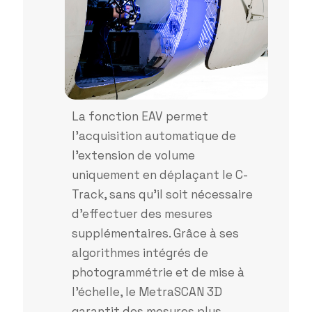
La fonction EAV permet
l’acquisition automatique de
l’extension de volume
uniquement en déplaçant le C-
Track, sans qu’il soit nécessaire
d’effectuer des mesures
supplémentaires. Grâce à ses
algorithmes intégrés de
photogrammétrie et de mise à
l’échelle, le MetraSCAN 3D
garantit des mesures plus