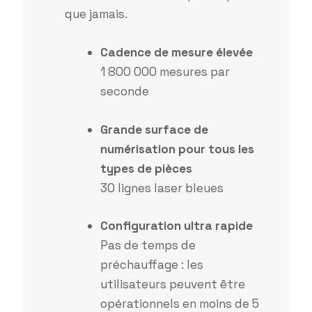
que jamais.
Cadence de mesure élevée
1 800 000 mesures par
seconde
Grande surface de
numérisation pour tous les
types de pièces
30 lignes laser bleues
Configuration ultra rapide
Pas de temps de
préchauffage : les
utilisateurs peuvent être
opérationnels en moins de 5