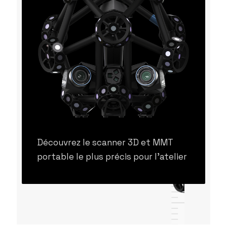
Découvrez le scanner 3D et MMT
portable le plus précis pour l'atelier