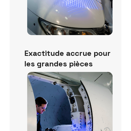
Exactitude accrue pour
les grandes pièces