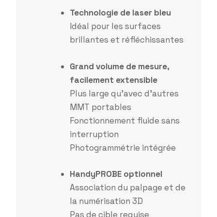
Technologie de laser bleu
Idéal pour les surfaces
brillantes et réfléchissantes
Grand volume de mesure,
facilement extensible
Plus large qu’avec d’autres
MMT portables
Fonctionnement fluide sans
interruption
Photogrammétrie intégrée
HandyPROBE optionnel
Association du palpage et de
la numérisation 3D
Pas de cible requise