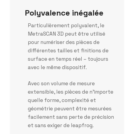
Polyvalence inégalée
Particulièrement polyvalent, le
MetraSCAN 3D peut être utilisé
pour numériser des pièces de
différentes tailles et finitions de
surface en temps réel – toujours
avec le même dispositif.
Avec son volume de mesure
extensible, les pièces de n’importe
quelle forme, complexité et
géométrie peuvent être mesurées
facilement sans perte de précision
et sans exiger de leapfrog.