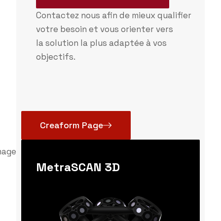
Contactez nous afin de mieux qualifier
votre besoin et vous orienter vers
la solution la plus adaptée à vos
objectifs.
Creaform Page
MetraSCAN 3D