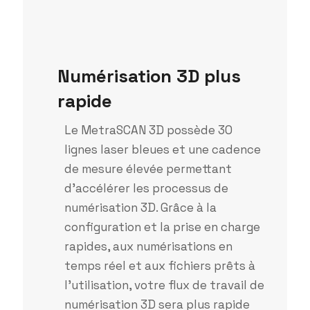
Numérisation 3D plus
rapide
Le MetraSCAN 3D possède 30
lignes laser bleues et une cadence
de mesure élevée permettant
d’accélérer les processus de
numérisation 3D. Grâce à la
configuration et la prise en charge
rapides, aux numérisations en
temps réel et aux fichiers prêts à
l’utilisation, votre flux de travail de
numérisation 3D sera plus rapide