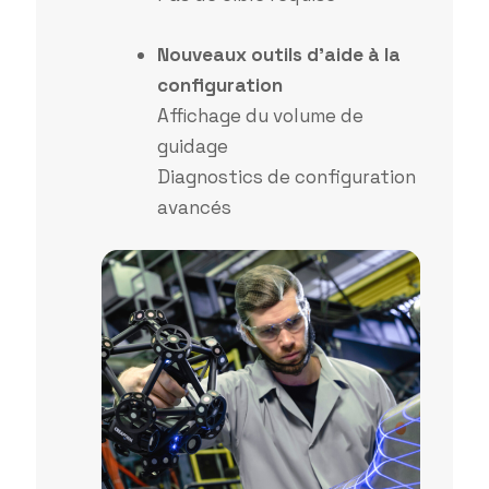
Nouveaux outils d’aide à la
configuration
Affichage du volume de
guidage
Diagnostics de configuration
avancés