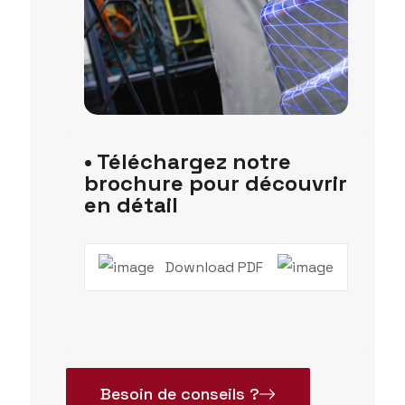
• Téléchargez notre
brochure pour découvrir
en détail
Download PDF
Besoin de conseils ?