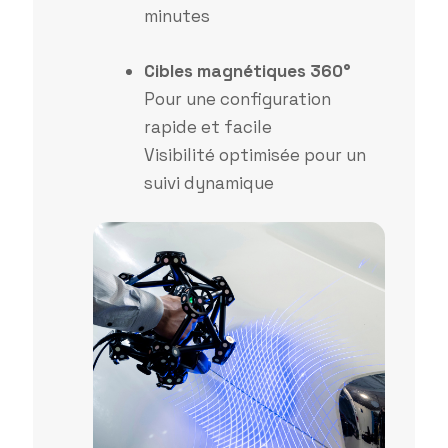
minutes
Cibles magnétiques 360°
Pour une configuration
rapide et facile
Visibilité optimisée pour un
suivi dynamique