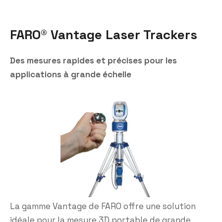
FARO® Vantage Laser Trackers
Des mesures rapides et précises pour les
applications à grande échelle
La gamme Vantage de FARO offre une solution
idéale pour la mesure 3D portable de grande