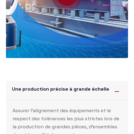
Une production précise à grande échelle
Assurer
l’alignement des équipements
et le
respect des tolérances les plus strictes lors de
la production de grandes pièces,
d’ensembles