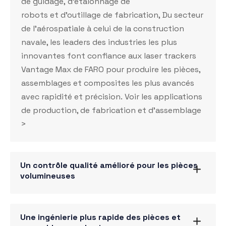
de guidage
,
d’étalonnage de
robots
et
d’outillage de fabrication
, Du
secteur
de l’aérospatiale
à celui de la
construction
navale
, les leaders des industries les plus
innovantes font confiance aux laser trackers
Vantage Max de FARO pour produire les pièces,
assemblages et composites les plus avancés
avec rapidité et précision.
Voir les applications
de production, de fabrication et d’assemblage
>
Un contrôle qualité amélioré pour les pièces
volumineuses
Une ingénierie plus rapide des pièces et