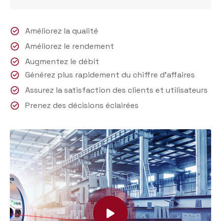
Améliorez la qualité
Améliorez le rendement
Augmentez le débit
Générez plus rapidement du chiffre d'affaires
Assurez la satisfaction des clients et utilisateurs
Prenez des décisions éclairées