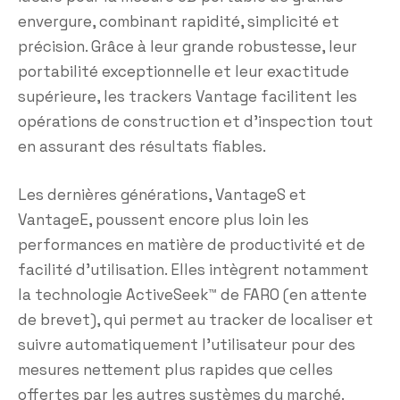
envergure, combinant rapidité, simplicité et
précision. Grâce à leur grande robustesse, leur
portabilité exceptionnelle et leur exactitude
supérieure, les trackers Vantage facilitent les
opérations de construction et d’inspection tout
en assurant des résultats fiables.
Les dernières générations, VantageS et
VantageE, poussent encore plus loin les
performances en matière de productivité et de
facilité d’utilisation. Elles intègrent notamment
la technologie ActiveSeek™ de FARO (en attente
de brevet), qui permet au tracker de localiser et
suivre automatiquement l’utilisateur pour des
mesures nettement plus rapides que celles
offertes par les autres systèmes du marché.