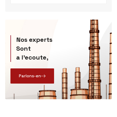
Nos experts
Sont
a l'ecoute,
Parlons-en