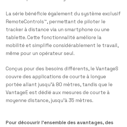
La série bénéficie également du système exclusif
RemoteControls™, permettant de piloter le
tracker à distance via un smartphone ou une
tablette. Cette fonctionnalité améliore la
mobilité et simplifie considérablement le travail,
même pour un opérateur seul.
Conçus pour des besoins différents, le VantageS
couvre des applications de courte à longue
portée allant jusqu’à 80 mètres, tandis que le
VantageE est dédié aux mesures de courte à
moyenne distance, jusqu’à 35 mètres.
Pour découvrir l’ensemble des avantages, des