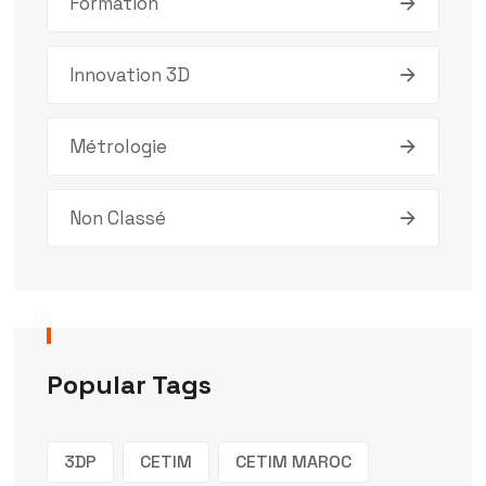
Formation
Innovation 3D
Métrologie
Non Classé
Popular Tags
3DP
CETIM
CETIM MAROC