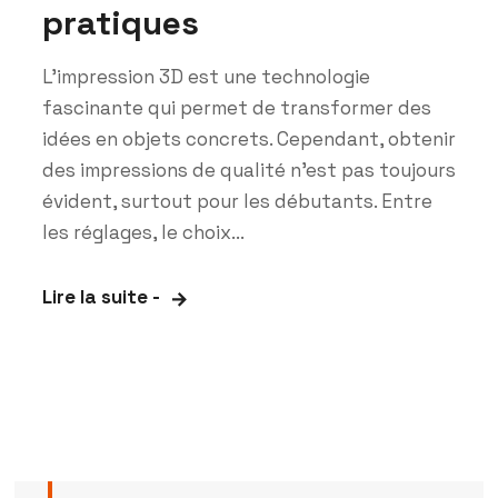
pratiques
L’impression 3D est une technologie
fascinante qui permet de transformer des
idées en objets concrets. Cependant, obtenir
des impressions de qualité n’est pas toujours
évident, surtout pour les débutants. Entre
les réglages, le choix...
Lire la suite -