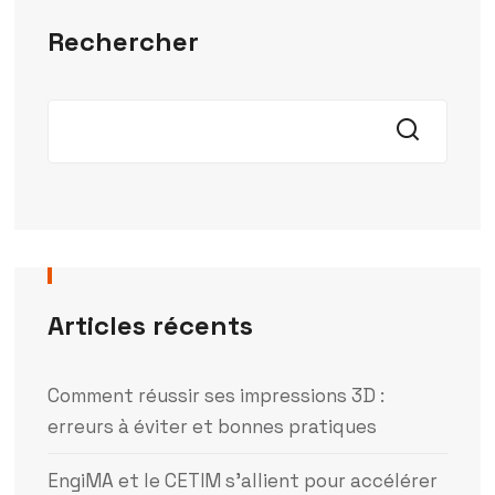
Rechercher
Articles récents
Comment réussir ses impressions 3D :
erreurs à éviter et bonnes pratiques
EngiMA et le CETIM s’allient pour accélérer