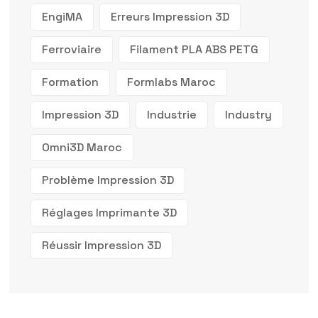
EngiMA
Erreurs Impression 3D
Ferroviaire
Filament PLA ABS PETG
Formation
Formlabs Maroc
Impression 3D
Industrie
Industry
Omni3D Maroc
Problème Impression 3D
Réglages Imprimante 3D
Réussir Impression 3D