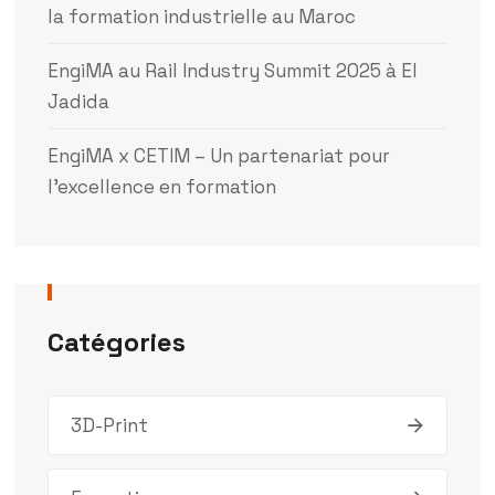
la formation industrielle au Maroc
EngiMA au Rail Industry Summit 2025 à El
Jadida
EngiMA x CETIM – Un partenariat pour
l’excellence en formation
Catégories
3D-Print