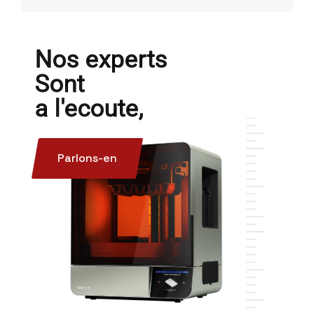
Nos experts
Sont
a l'ecoute,
Parlons-en