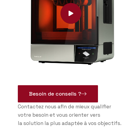
Besoin de conseils ?
Contactez nous afin de mieux qualifier
votre besoin et vous orienter vers
la solution la plus adaptée à vos objectifs.